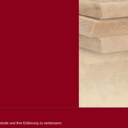
bsite und Ihre Erfahrung zu verbessern.